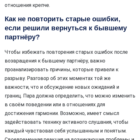
отношения крепче.
Как не повторить старые ошибки,
если решили вернуться к бывшему
партнёру?
Чтобы избежать повторения старых ошибок после
возвращения к бывшему партнёру, важно
проанализировать причины, которые привели к
разрыву. Разговор об этих моментах той же
важности, что и обсуждение новых ожиданий и
границ. Пара должна определить, что можно изменить
в своём поведении или в отношениях для
достижения гармонии. Возможно, имеет смысл
задействовать технику активного слушания, чтобы
каждый чувствовал себя услышанным и понятым.
Своевременная реакция на возникающие проблемы и