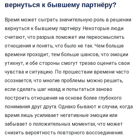
вернуться к бывшему партнёру?
Время может сыграть значительную роль в решении
вернуться к бывшему партнёру. Некоторые люди
считают, что разрыв поможет им переосмыслить
отношения и понять, что было не так. Чем больше
времени проходит, тем больше шансов, что эмоции
утихнут, и обе стороны смогут трезво оценить свои
чувства и ситуацию. По прошествии времени часто
осознается, что многие проблемы можно решить,
если сделать шаг назад и попытаться заново
построить отношения на основе более глубокого
понимания друг друга. Однако бывают и случаи, когда
время лишь усиливает негативные эмоции или
забывает о положительных моментах, что может
снизить вероятность повторного воссоединения.