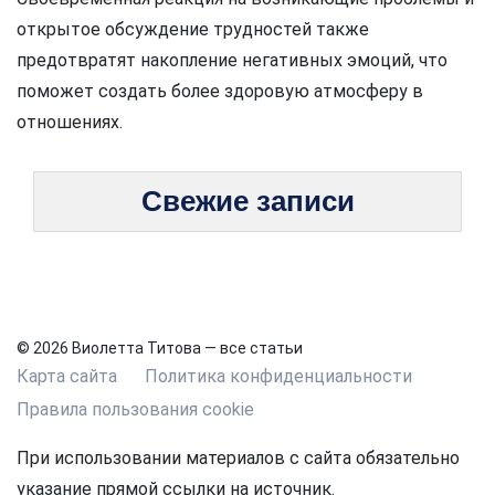
открытое обсуждение трудностей также
предотвратят накопление негативных эмоций, что
поможет создать более здоровую атмосферу в
отношениях.
Свежие записи
© 2026 Виолетта Титова — все статьи
Карта сайта
Политика конфиденциальности
Правила пользования cookie
При использовании материалов с сайта обязательно
указание прямой ссылки на источник.