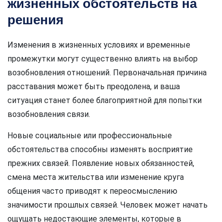
жизненных обстоятельств на
решения
Изменения в жизненных условиях и временные
промежутки могут существенно влиять на выбор
возобновления отношений. Первоначальная причина
расставания может быть преодолена, и ваша
ситуация станет более благоприятной для попытки
возобновления связи.
Новые социальные или профессиональные
обстоятельства способны изменять восприятие
прежних связей. Появление новых обязанностей,
смена места жительства или изменение круга
общения часто приводят к переосмыслению
значимости прошлых связей. Человек может начать
ощущать недостающие элементы, которые в