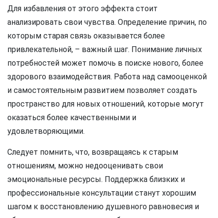
Для избавления от этого эффекта стоит
анализировать свои чувства. Определение причин, по
которым старая связь оказывается более
привлекательной, – важный шаг. Понимание личных
потребностей может помочь в поиске нового, более
здорового взаимодействия. Работа над самооценкой
и самостоятельным развитием позволяет создать
пространство для новых отношений, которые могут
оказаться более качественными и
удовлетворяющими.
Следует помнить, что, возвращаясь к старым
отношениям, можно недооценивать свои
эмоциональные ресурсы. Поддержка близких и
профессиональные консультации станут хорошим
шагом к восстановлению душевного равновесия и