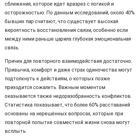
сближения, которое идет вразрез с логикой и
осторожностью. По данным исследований, около 40%
бывших пар считают, что существует высокая
вероятность восстановления связи, особенно если
между ними раньше царила глубокая эмоциональная
связь.
Причин для повторного взаимодействия достаточно.
Привычка, комфорт и даже страх одиночества могут
подтолкнуть к действиям, о которых позже
приходится сожалеть. Важным моментом
оказывается также недоразобранность конфликтов.
Статистика показывает, что более 60% расставаний
основаны на нерешённых вопросах, которые при
повторной попытке совместной жизни снова могут
всплыть.