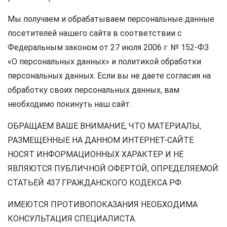
Мы получаем и обрабатываем персональные данные
посетителей нашего сайта в соответствии с
Федеральным законом от 27 июля 2006 г. № 152-ФЗ
«О персональных данных» и политикой обработки
персональных данных. Если вы не даете согласия на
обработку своих персональных данных, вам
необходимо покинуть наш сайт.
ОБРАЩАЕМ ВАШЕ ВНИМАНИЕ, ЧТО МАТЕРИАЛЫ,
РАЗМЕЩЕННЫЕ НА ДАННОМ ИНТЕРНЕТ-САЙТЕ
НОСЯТ ИНФОРМАЦИОННЫХ ХАРАКТЕР И НЕ
ЯВЛЯЮТСЯ ПУБЛИЧНОЙ ОФЕРТОЙ, ОПРЕДЕЛЯЕМОЙ
СТАТЬЕЙ 437 ГРАЖДАНСКОГО КОДЕКСА РФ.
ИМЕЮТСЯ ПРОТИВОПОКАЗАНИЯ НЕОБХОДИМА
КОНСУЛЬТАЦИЯ СПЕЦИАЛИСТА.