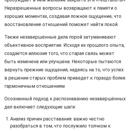
Неразрешенные вопросы возвращают к памяти о
хороших моментах, создавая ложное ощущение, что
восстановление отношений поможет найти покой.
Также незавершённые дела порой затуманивают
объективное восприятие. Исходя из прошлого опыта,
создаётся иллюзия того, что старая связь может
быть изменена или улучшена. Некоторые пытаются
вернуть прежние ощущения, надеясь на то, что успех
в решении старых проблем приведет к гораздо более
гармоничным отношениям.
Осознанный подход к распознаванию незавершённых
дел включает следующие шаги:
Анализ причин расставания: важно честно
разобраться в том, что послужило толчком к