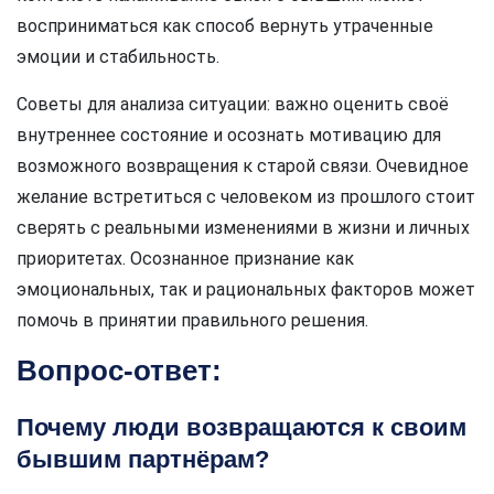
восприниматься как способ вернуть утраченные
эмоции и стабильность.
Советы для анализа ситуации: важно оценить своё
внутреннее состояние и осознать мотивацию для
возможного возвращения к старой связи. Очевидное
желание встретиться с человеком из прошлого стоит
сверять с реальными изменениями в жизни и личных
приоритетах. Осознанное признание как
эмоциональных, так и рациональных факторов может
помочь в принятии правильного решения.
Вопрос-ответ:
Почему люди возвращаются к своим
бывшим партнёрам?