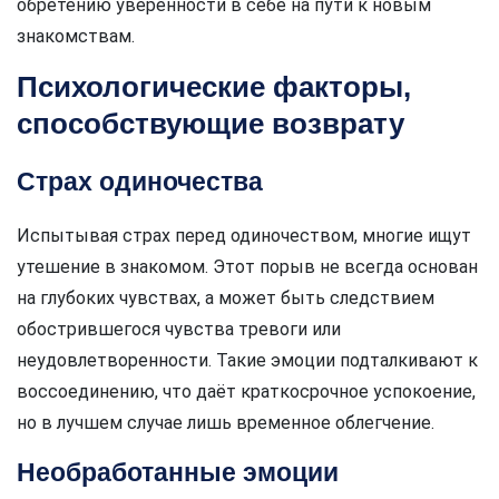
обретению уверенности в себе на пути к новым
знакомствам.
Психологические факторы,
способствующие возврату
Страх одиночества
Испытывая страх перед одиночеством, многие ищут
утешение в знакомом. Этот порыв не всегда основан
на глубоких чувствах, а может быть следствием
обострившегося чувства тревоги или
неудовлетворенности. Такие эмоции подталкивают к
воссоединению, что даёт краткосрочное успокоение,
но в лучшем случае лишь временное облегчение.
Необработанные эмоции