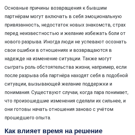
Основные причины возвращения к бывшим
партнёрам могут включать в себя эмоциональную
привязанность, недостаток новых знакомств, страх
перед неизвестностью и желание избежать боли от
нового разрыва. Иногда люди не успевают осознать
свои ошибки в отношениях и возвращаются в
надежде на изменение ситуации. Также могут
сыграть роль обстоятельства жизни, например, если
после разрыва оба партнёра находят себя в подобной
ситуации, вызывающей желание поддержки и
понимания. Существуют случаи, когда пара понимает,
что произошедшие изменения сделали их сильнее, и
они готовы начать отношения заново с учётом
прошедшего опыта.
Как влияет время на решение