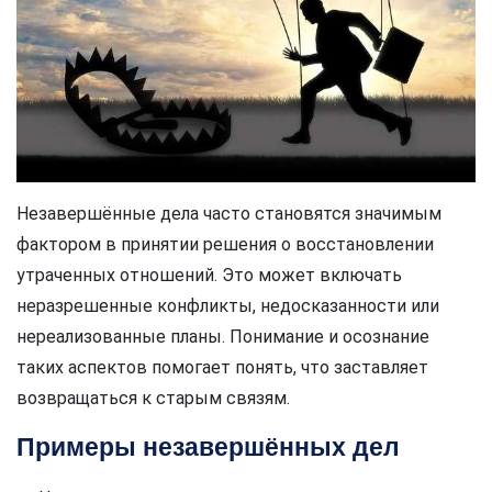
Незавершённые дела часто становятся значимым
фактором в принятии решения о восстановлении
утраченных отношений. Это может включать
неразрешенные конфликты, недосказанности или
нереализованные планы. Понимание и осознание
таких аспектов помогает понять, что заставляет
возвращаться к старым связям.
Примеры незавершённых дел