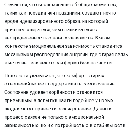
Случается, что воспоминания об общих моментах,
таких как поездки или праздники, создают нечто
вроде идеализированного образа, на который
приятнее опираться, чем сталкиваться с
неопределенностью новых знакомств. В этом
контексте эмоциональная зависимость становится
механизмом распределения энергии, где старая связь
выступает как некоторая форма безопасности.
Психологи указывают, что комфорт старых
отношений может поддерживать самосознание.
Состояние удовлетворённости становится
привычным, а попытки найти подобное у новых
людей могут принести разочарование. Данный
процесс связан не только с эмоциональной
зависимостью, но и с потребностью в стабильности.