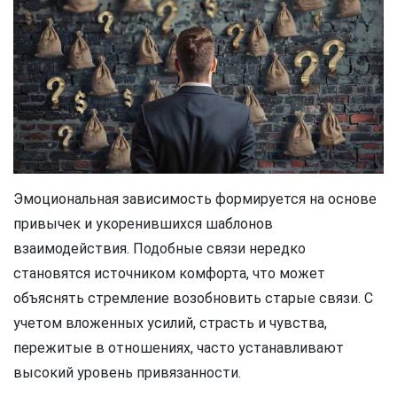
Эмоциональная зависимость формируется на основе
привычек и укоренившихся шаблонов
взаимодействия. Подобные связи нередко
становятся источником комфорта, что может
объяснять стремление возобновить старые связи. С
учетом вложенных усилий, страсть и чувства,
пережитые в отношениях, часто устанавливают
высокий уровень привязанности.