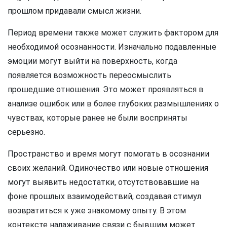
прошлом придавали смысл жизни.
Период времени также может служить фактором для
необходимой осознанности. Изначально подавленные
эмоции могут выйти на поверхность, когда
появляется возможность переосмыслить
прошедшие отношения. Это может проявляться в
анализе ошибок или в более глубоких размышлениях о
чувствах, которые ранее не были восприняты
серьезно.
Пространство и время могут помогать в осознании
своих желаний. Одиночество или новые отношения
могут выявить недостатки, отсутствовавшие на
фоне прошлых взаимодействий, создавая стимул
возвратиться к уже знакомому опыту. В этом
контексте налаживание связи с бывшим может