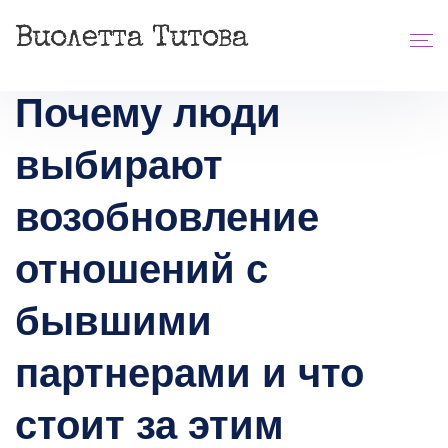
Почему люди
выбирают
возобновление
отношений с
бывшими
партнерами и что
стоит за этим