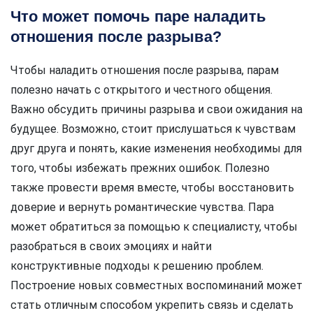
Что может помочь паре наладить
отношения после разрыва?
Чтобы наладить отношения после разрыва, парам
полезно начать с открытого и честного общения.
Важно обсудить причины разрыва и свои ожидания на
будущее. Возможно, стоит прислушаться к чувствам
друг друга и понять, какие изменения необходимы для
того, чтобы избежать прежних ошибок. Полезно
также провести время вместе, чтобы восстановить
доверие и вернуть романтические чувства. Пара
может обратиться за помощью к специалисту, чтобы
разобраться в своих эмоциях и найти
конструктивные подходы к решению проблем.
Построение новых совместных воспоминаний может
стать отличным способом укрепить связь и сделать