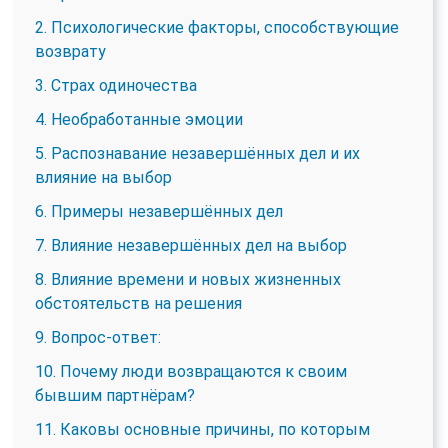
2. Психологические факторы, способствующие
возврату
3. Страх одиночества
4. Необработанные эмоции
5. Распознавание незавершённых дел и их
влияние на выбор
6. Примеры незавершённых дел
7. Влияние незавершённых дел на выбор
8. Влияние времени и новых жизненных
обстоятельств на решения
9. Вопрос-ответ:
10. Почему люди возвращаются к своим
бывшим партнёрам?
11. Каковы основные причины, по которым