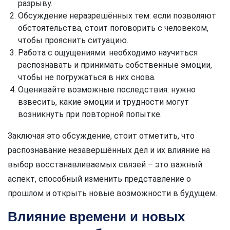
разрыву.
Обсуждение неразрешённых тем: если позволяют
обстоятельства, стоит поговорить с человеком,
чтобы прояснить ситуацию.
Работа с ощущениями: необходимо научиться
распознавать и принимать собственные эмоции,
чтобы не погружаться в них снова.
Оценивайте возможные последствия: нужно
взвесить, какие эмоции и трудности могут
возникнуть при повторной попытке.
Заключая это обсуждение, стоит отметить, что
распознавание незавершённых дел и их влияние на
выбор восстанавливаемых связей – это важный
аспект, способный изменить представление о
прошлом и открыть новые возможности в будущем.
Влияние времени и новых