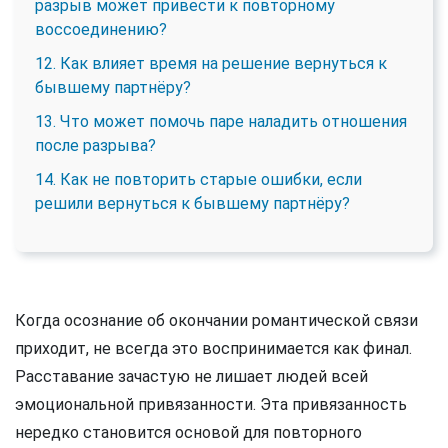
разрыв может привести к повторному
воссоединению?
12. Как влияет время на решение вернуться к
бывшему партнёру?
13. Что может помочь паре наладить отношения
после разрыва?
14. Как не повторить старые ошибки, если
решили вернуться к бывшему партнёру?
Когда осознание об окончании романтической связи
приходит, не всегда это воспринимается как финал.
Расставание зачастую не лишает людей всей
эмоциональной привязанности. Эта привязанность
нередко становится основой для повторного