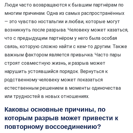
Люди часто возвращаются к бывшим партнёрам по
многим причинам. Одна из самых распространённых
— это чувство ностальгии и любви, которые могут
возникнуть после разрыва. Человеку может казаться,
что с предыдущим партнёром у него была особая
связь, которую сложно найти с кем-то другим. Также
важным фактором является привычка. Часто пары
строят совместную жизнь, и разрыв может
нарушить устоявшийся порядок. Вернуться к
родственному человеку может показаться
естественным решением в моменты одиночества
или трудностей в новых отношениях.
Каковы основные причины, по
которым разрыв может привести к
повторному воссоединению?