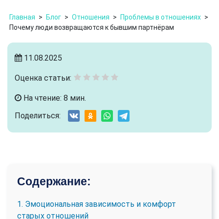
Главная
>
Блог
>
Отношения
>
Проблемы в отношениях
>
Почему люди возвращаются к бывшим партнёрам
11.08.2025
Оценка статьи:
На чтение: 8 мин.
Поделиться:
Содержание:
1. Эмоциональная зависимость и комфорт
старых отношений