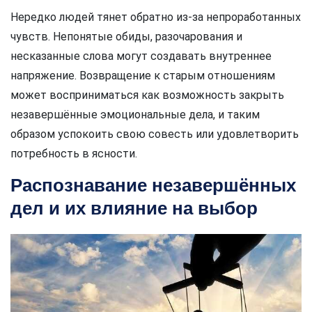
Нередко людей тянет обратно из-за непроработанных
чувств. Непонятые обиды, разочарования и
несказанные слова могут создавать внутреннее
напряжение. Возвращение к старым отношениям
может восприниматься как возможность закрыть
незавершённые эмоциональные дела, и таким
образом успокоить свою совесть или удовлетворить
потребность в ясности.
Распознавание незавершённых
дел и их влияние на выбор