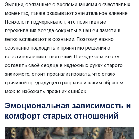
Эмоции, связанные с воспоминаниями о счастливых
моментах, также оказывают значительное влияние.
Психологи подчеркивают, что позитивные
переживания всегда сокрыты в нашей памяти и
легко всплывают в сознании. Поэтому важно
осознанно подходить к принятию решения о
восстановлении отношений. Прежде чем вновь
оставить своё сердце в надежных руках старого
знакомого, стоит проанализировать, что стало
причиной предыдущего разрыва и каким образом
можно избежать прежних ошибок.
Эмоциональная зависимость и
комфорт старых отношений