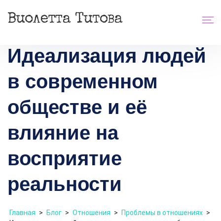
Идеализация людей
в современном
обществе и её
влияние на
восприятие
реальности
Главная
>
Блог
>
Отношения
>
Проблемы в отношениях
>