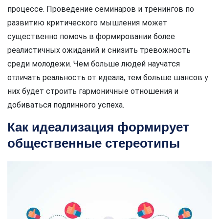
процессе. Проведение семинаров и тренингов по
развитию критического мышления может
существенно помочь в формировании более
реалистичных ожиданий и снизить тревожность
среди молодежи. Чем больше людей научатся
отличать реальность от идеала, тем больше шансов у
них будет строить гармоничные отношения и
добиваться подлинного успеха.
Как идеализация формирует
общественные стереотипы