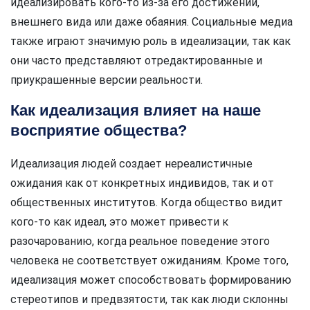
идеализировать кого-то из-за его достижений,
внешнего вида или даже обаяния. Социальные медиа
также играют значимую роль в идеализации, так как
они часто представляют отредактированные и
приукрашенные версии реальности.
Как идеализация влияет на наше
восприятие общества?
Идеализация людей создает нереалистичные
ожидания как от конкретных индивидов, так и от
общественных институтов. Когда общество видит
кого-то как идеал, это может привести к
разочарованию, когда реальное поведение этого
человека не соответствует ожиданиям. Кроме того,
идеализация может способствовать формированию
стереотипов и предвзятости, так как люди склонны