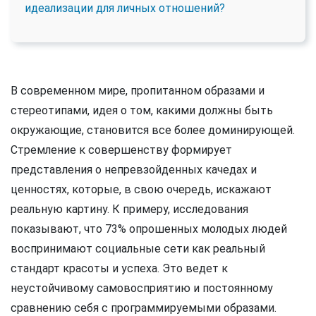
идеализации для личных отношений?
В современном мире, пропитанном образами и
стереотипами, идея о том, какими должны быть
окружающие, становится все более доминирующей.
Стремление к совершенству формирует
представления о непревзойденных качедах и
ценностях, которые, в свою очередь, искажают
реальную картину. К примеру, исследования
показывают, что 73% опрошенных молодых людей
воспринимают социальные сети как реальный
стандарт красоты и успеха. Это ведет к
неустойчивому самовосприятию и постоянному
сравнению себя с программируемыми образами.