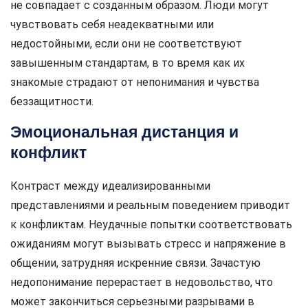
не совпадает с созданным образом. Люди могут
чувствовать себя неадекватными или
недостойными, если они не соответствуют
завышенным стандартам, в то время как их
знакомые страдают от непонимания и чувства
беззащитности.
Эмоциональная дистанция и
конфликт
Контраст между идеализированными
представлениями и реальным поведением приводит
к конфликтам. Неудачные попытки соответствовать
ожиданиям могут вызывать стресс и напряжение в
общении, затрудняя искренние связи. Зачастую
недопонимание перерастает в недовольство, что
может закончиться серьезными разрывами в