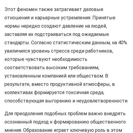
Этот феномен также затрагивает деловые
отношения и карьерные устремления. Принятые
нормы нередко создают давление на людей,
заставляя их подстраиваться под ожидаемые
стандарты. Согласно статистическим данным, на 40%
увеличился уровень стресса среди работников,
которые чувствуют необходимость
соответствовать высоким требованиям,
установленным компанией или обществом. В
результате, вместо продуктивной атмосферы, в
коллективах формируется токсичная среда,
способствующая выгоранию и неудовлетворенности.
Для преодоления подобных проблем важно внедрять
осознанный подход к формированию общественного
мнения. Образование играет ключевую роль в этом