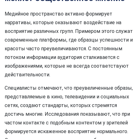
Медийное пространство активно формирует
нарративы, которые оказывают воздействие на
восприятие различных групп. Примером этого служат
современные платформы, где образцы успешности и
красоты часто преувеличиваются. С постоянным
потоком информации аудитория сталкивается с
изображениями, которые не всегда соответствуют
действительности.
Специалисты отмечают, что преувеличенные образы,
представляемые в кино, телевидении и социальных
сетях, создают стандарты, которых стремятся
достичь многие. Исследования показывают, что при
частом контакте с подобным контентом у зрителей
формируется искаженное восприятие нормального.