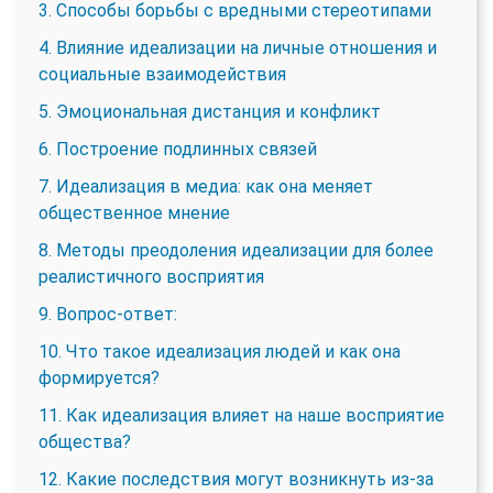
3. Способы борьбы с вредными стереотипами
4. Влияние идеализации на личные отношения и
социальные взаимодействия
5. Эмоциональная дистанция и конфликт
6. Построение подлинных связей
7. Идеализация в медиа: как она меняет
общественное мнение
8. Методы преодоления идеализации для более
реалистичного восприятия
9. Вопрос-ответ:
10. Что такое идеализация людей и как она
формируется?
11. Как идеализация влияет на наше восприятие
общества?
12. Какие последствия могут возникнуть из-за