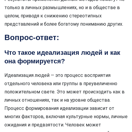
только в личных размышлениях, но и в обществе в
целом, приводя к снижению стереотипных
представлений и более богатому пониманию других.
Вопрос-ответ:
Что такое идеализация людей и как
она формируется?
Идеализация людей — это процесс восприятия
отдельного человека или группы в преувеличенно
положительном свете. Это может происходить как в
личных отношениях, так и на уровне общества.
Процесс формирования идеализации зависит от
многих факторов, включая культурные нормы, личные
ожидания и предвзятости. Человек может