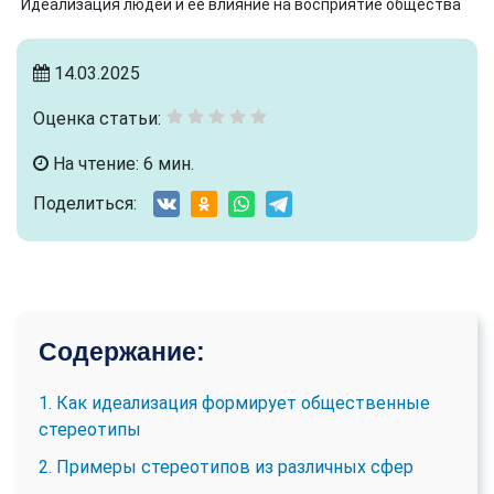
Идеализация людей и ее влияние на восприятие общества
14.03.2025
Оценка статьи:
На чтение: 6 мин.
Поделиться:
Содержание:
1. Как идеализация формирует общественные
стереотипы
2. Примеры стереотипов из различных сфер