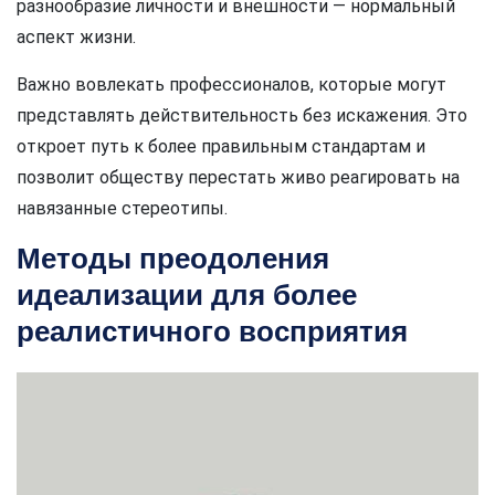
разнообразие личности и внешности — нормальный
аспект жизни.
Важно вовлекать профессионалов, которые могут
представлять действительность без искажения. Это
откроет путь к более правильным стандартам и
позволит обществу перестать живо реагировать на
навязанные стереотипы.
Методы преодоления
идеализации для более
реалистичного восприятия