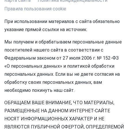
Карта сайта
Политика конфиденциальности
Правила пользования cookie
При использовании материалов с сайта обязательно
указание прямой ссылки на источник.
Мы получаем и обрабатываем персональные данные
посетителей нашего сайта в соответствии с
Федеральным законом от 27 июля 2006 г. № 152-ФЗ
«О персональных данных» и политикой обработки
персональных данных. Если вы не даете согласия на
обработку своих персональных данных, вам
необходимо покинуть наш сайт.
ОБРАЩАЕМ ВАШЕ ВНИМАНИЕ, ЧТО МАТЕРИАЛЫ,
РАЗМЕЩЕННЫЕ НА ДАННОМ ИНТЕРНЕТ-САЙТЕ
НОСЯТ ИНФОРМАЦИОННЫХ ХАРАКТЕР И НЕ
ЯВЛЯЮТСЯ ПУБЛИЧНОЙ ОФЕРТОЙ, ОПРЕДЕЛЯЕМОЙ