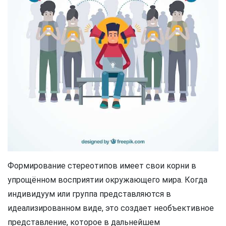
Формирование стереотипов имеет свои корни в
упрощённом восприятии окружающего мира. Когда
индивидуум или группа представляются в
идеализированном виде, это создает необъективное
представление, которое в дальнейшем