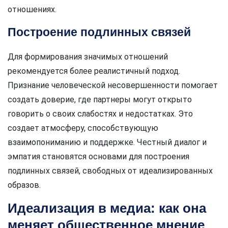
отношениях.
Построение подлинных связей
Для формирования значимых отношений
рекомендуется более реалистичный подход.
Признание человеческой несовершенности помогает
создать доверие, где партнеры могут открыто
говорить о своих слабостях и недостатках. Это
создает атмосферу, способствующую
взаимопониманию и поддержке. Честный диалог и
эмпатия становятся основами для построения
подлинных связей, свободных от идеализированных
образов.
Идеализация в медиа: как она
меняет общественное мнение