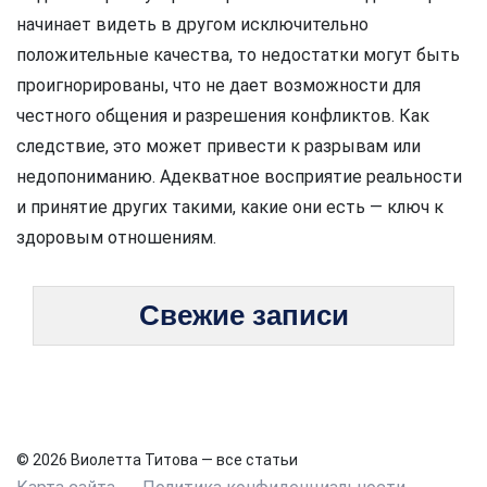
начинает видеть в другом исключительно
положительные качества, то недостатки могут быть
проигнорированы, что не дает возможности для
честного общения и разрешения конфликтов. Как
следствие, это может привести к разрывам или
недопониманию. Адекватное восприятие реальности
и принятие других такими, какие они есть — ключ к
здоровым отношениям.
Свежие записи
© 2026 Виолетта Титова — все статьи