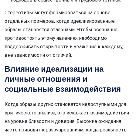
Стереотипы могут формироваться на основе
отдельных примеров, когда идеализированные
образы становятся эталонами. Чтобы осознанно
противостоять этому явлению, необходимо
поддерживать открытость и уважение к каждому,
вне зависимости от отличий.
Влияние идеализации на
личные отношения и
социальные взаимодействия
Когда образы других становятся недоступными для
критического анализа, это искажает взаимодействия
на уровне близости и доверия. Высокие ожидания
часто приводят к разочарованиям, когда реальность