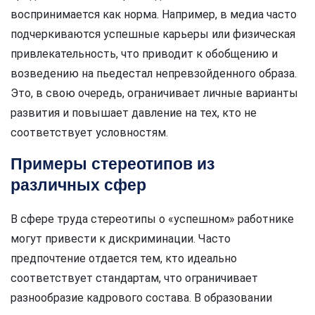
воспринимается как норма. Например, в медиа часто
подчеркиваются успешные карьеры или физическая
привлекательность, что приводит к обобщению и
возведению на пьедестал непревзойденного образа.
Это, в свою очередь, ограничивает личные варианты
развития и повышает давление на тех, кто не
соответствует условностям.
Примеры стереотипов из
различных сфер
В сфере труда стереотипы о «успешном» работнике
могут привести к дискриминации. Часто
предпочтение отдается тем, кто идеально
соответствует стандартам, что ограничивает
разнообразие кадрового состава. В образовании