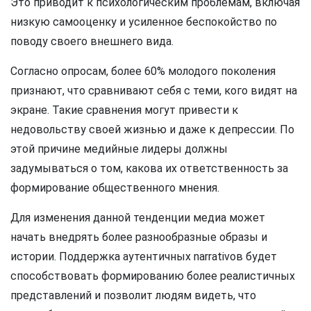
Это приводит к психологическим проблемам, включая
низкую самооценку и усиленное беспокойство по
поводу своего внешнего вида.
Согласно опросам, более 60% молодого поколения
признают, что сравнивают себя с теми, кого видят на
экране. Такие сравнения могут привести к
недовольству своей жизнью и даже к депрессии. По
этой причине медийные лидеры должны
задумываться о том, какова их ответственность за
формирование общественного мнения.
Для изменения данной тенденции медиа может
начать внедрять более разнообразные образы и
истории. Поддержка аутентичных narrativов будет
способствовать формированию более реалистичных
представлений и позволит людям видеть, что