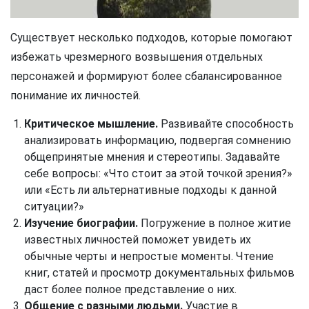
Существует несколько подходов, которые помогают
избежать чрезмерного возвышения отдельных
персонажей и формируют более сбалансированное
понимание их личностей.
Критическое мышление.
Развивайте способность
анализировать информацию, подвергая сомнению
общепринятые мнения и стереотипы. Задавайте
себе вопросы: «Что стоит за этой точкой зрения?»
или «Есть ли альтернативные подходы к данной
ситуации?»
Изучение биографии.
Погружение в полное житие
известных личностей поможет увидеть их
обычные черты и непростые моменты. Чтение
книг, статей и просмотр документальных фильмов
даст более полное представление о них.
Общение с разными людьми.
Участие в