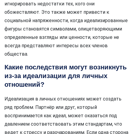
игнорировать недостатки тех, кого они
обожествляют. Это также может привести к
социальной напряженности, когда идеализированные
фигуры становятся символами, олицетворяющими
определенные взгляды или ценности, которые не
всегда представляют интересы всех членов
общества.
Какие последствия могут возникнуть
из-за идеализации для личных
отношений?
Идеализация в личных отношениях может создать
ряд проблем. Партнёр или друг, который
воспринимается как идеал, может оказаться под
давлением соответствовать этим стандартам, что
ведет к стрессу и разочарованиям. Если одна сторона