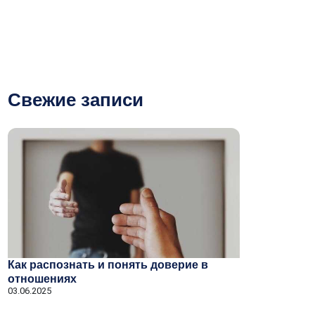
Свежие записи
Как распознать и понять доверие в
отношениях
03.06.2025