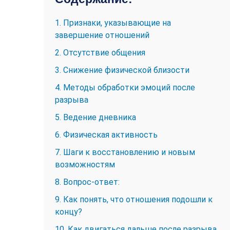
1. Признаки, указывающие на
завершение отношений
2. Отсутствие общения
3. Снижение физической близости
4. Методы обработки эмоций после
разрыва
5. Ведение дневника
6. Физическая активность
7. Шаги к восстановлению и новым
возможностям
8. Вопрос-ответ:
9. Как понять, что отношения подошли к
концу?
10. Как двигаться дальше после разрыва