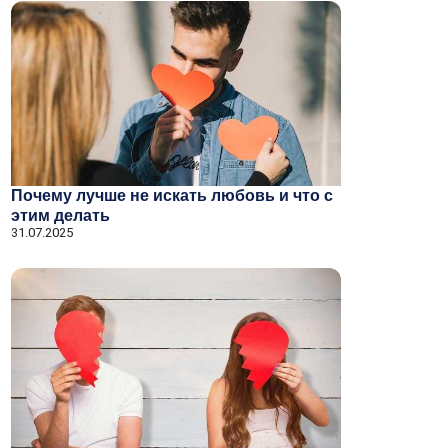
Почему лучше не искать любовь и что с
этим делать
31.07.2025