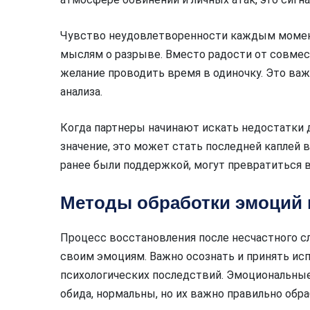
Чувство неудовлетворенности каждым момен
мыслям о разрыве. Вместо радости от совме
желание проводить время в одиночку. Это ва
анализа.
Когда партнеры начинают искать недостатки 
значение, это может стать последней каплей 
ранее были поддержкой, могут превратиться в
Методы обработки эмоций 
Процесс восстановления после несчастного сл
своим эмоциям. Важно осознать и принять ис
психологических последствий. Эмоциональные 
обида, нормальны, но их важно правильно обра