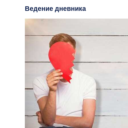
Ведение дневника