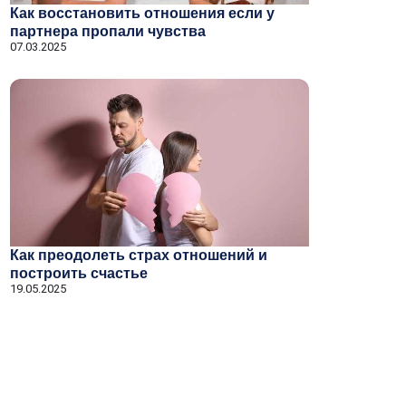
Как восстановить отношения если у
партнера пропали чувства
07.03.2025
Как преодолеть страх отношений и
построить счастье
19.05.2025