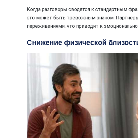
Когда разговоры сводятся к стандартным фраз
это может быть тревожным знаком. Партнер
переживаниями, что приводит к эмоционально
Снижение физической близост