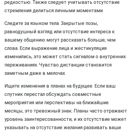
редкостью. Также следует учитывать отсутствие
стремления делиться личными моментами.
Следите за языком тела. Закрытые позы,
равнодушный взгляд или отсутствие интереса к
вашему общению могут рассказать больше, чем
слова. Если выражение лица и жестикуляция
изменились, это может стать сигналом о внутренних
переживаниях. Чувство дистанции становится
заметным даже в мелочах.
Ищите изменения в планах на будущее. Если ваш
спутник перестал обсуждать совместные
мероприятия или перспективы на ближайшие
месяцы, это тревожный знак. Планы часто отражают
уровень заинтересованности, и их отсутствие может
указывать на отсутствие желания развивать ваши