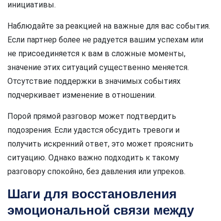
инициативы.
Наблюдайте за реакцией на важные для вас события.
Если партнер более не радуется вашим успехам или
не присоединяется к вам в сложные моменты,
значение этих ситуаций существенно меняется.
Отсутствие поддержки в значимых событиях
подчеркивает изменение в отношении.
Порой прямой разговор может подтвердить
подозрения. Если удастся обсудить тревоги и
получить искренний ответ, это может прояснить
ситуацию. Однако важно подходить к такому
разговору спокойно, без давления или упреков.
Шаги для восстановления
эмоциональной связи между