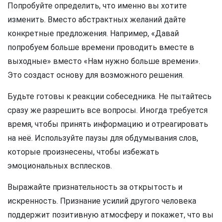
Попробуйте определить, что именно вы хотите
изменить. Вместо абстрактных желаний дайте
конкретные предложения. Например, «Давай
попробуем больше времени проводить вместе в
выходные» вместо «Нам нужно больше времени».
Это создаст основу для возможного решения.
Будьте готовы к реакции собеседника. Не пытайтесь
сразу же разрешить все вопросы. Иногда требуется
время, чтобы принять информацию и отреагировать
на неё. Используйте паузы для обдумывания слов,
которые произнесены, чтобы избежать
эмоциональных всплесков.
Выражайте признательность за открытость и
искренность. Признание усилий другого человека
поддержит позитивную атмосферу и покажет, что вы