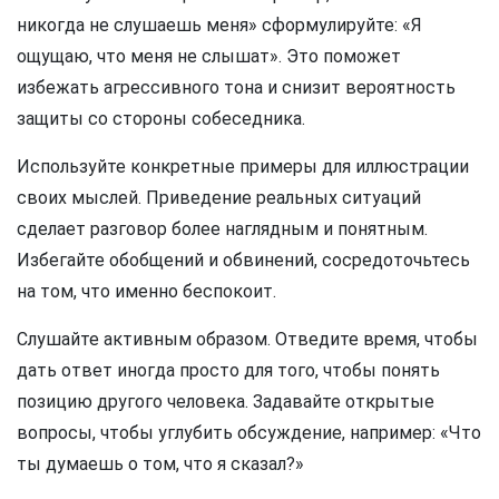
никогда не слушаешь меня» сформулируйте: «Я
ощущаю, что меня не слышат». Это поможет
избежать агрессивного тона и снизит вероятность
защиты со стороны собеседника.
Используйте конкретные примеры для иллюстрации
своих мыслей. Приведение реальных ситуаций
сделает разговор более наглядным и понятным.
Избегайте обобщений и обвинений, сосредоточьтесь
на том, что именно беспокоит.
Слушайте активным образом. Отведите время, чтобы
дать ответ иногда просто для того, чтобы понять
позицию другого человека. Задавайте открытые
вопросы, чтобы углубить обсуждение, например: «Что
ты думаешь о том, что я сказал?»