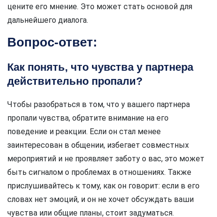
цените его мнение. Это может стать основой для
дальнейшего диалога.
Вопрос-ответ:
Как понять, что чувства у партнера
действительно пропали?
Чтобы разобраться в том, что у вашего партнера
пропали чувства, обратите внимание на его
поведение и реакции. Если он стал менее
заинтересован в общении, избегает совместных
мероприятий и не проявляет заботу о вас, это может
быть сигналом о проблемах в отношениях. Также
прислушивайтесь к тому, как он говорит: если в его
словах нет эмоций, и он не хочет обсуждать ваши
чувства или общие планы, стоит задуматься.