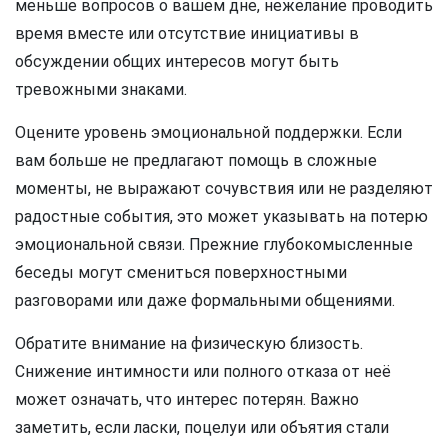
меньше вопросов о вашем дне, нежелание проводить
время вместе или отсутствие инициативы в
обсуждении общих интересов могут быть
тревожными знаками.
Оцените уровень эмоциональной поддержки. Если
вам больше не предлагают помощь в сложные
моменты, не выражают сочувствия или не разделяют
радостные события, это может указывать на потерю
эмоциональной связи. Прежние глубокомысленные
беседы могут смениться поверхностными
разговорами или даже формальными общениями.
Обратите внимание на физическую близость.
Снижение интимности или полного отказа от неё
может означать, что интерес потерян. Важно
заметить, если ласки, поцелуи или объятия стали