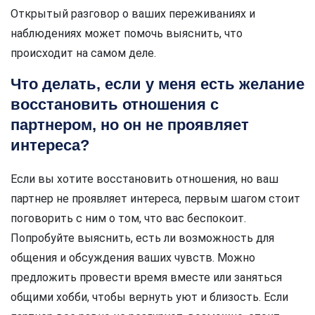
Открытый разговор о ваших переживаниях и
наблюдениях может помочь выяснить, что
происходит на самом деле.
Что делать, если у меня есть желание
восстановить отношения с
партнером, но он не проявляет
интереса?
Если вы хотите восстановить отношения, но ваш
партнер не проявляет интереса, первым шагом стоит
поговорить с ним о том, что вас беспокоит.
Попробуйте выяснить, есть ли возможность для
общения и обсуждения ваших чувств. Можно
предложить провести время вместе или заняться
общими хобби, чтобы вернуть уют и близость. Если