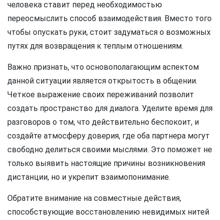
человека ставит перед необходимостью
переосмыслить способ взаимодействия. Вместо того
чтобы опускать руки, стоит задуматься о возможных
путях для возвращения к теплым отношениям.
Важно признать, что основополагающим аспектом
данной ситуации является открытость в общении.
Четкое выражение своих переживаний позволит
создать пространство для диалога. Уделите время для
разговоров о том, что действительно беспокоит, и
создайте атмосферу доверия, где оба партнера могут
свободно делиться своими мыслями. Это поможет не
только выявить настоящие причины возникновения
дистанции, но и укрепит взаимопонимание.
Обратите внимание на совместные действия,
способствующие восстановлению невидимых нитей