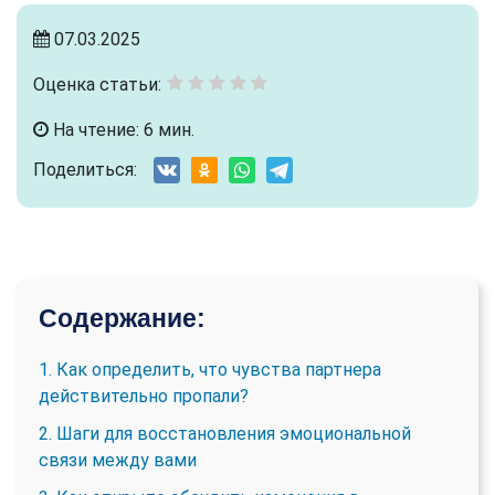
07.03.2025
Оценка статьи:
На чтение: 6 мин.
Поделиться:
Содержание:
1. Как определить, что чувства партнера
действительно пропали?
2. Шаги для восстановления эмоциональной
связи между вами