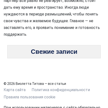
партнер все равно не реагирует, возможно, стоит
дать ему время и пространство. Иногда люди
нуждаются в периоде размышлений, чтобы понять
свои чувства и желаемое будущее. Главное — не
заставлять его, а проявить понимание и готовность
поддержать.
Свежие записи
© 2026 Виолетта Титова — все статьи
Карта сайта
Политика конфиденциальности
Правила пользования cookie
При использовании материалов с сайта обязательно