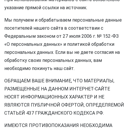
указание прямой ссылки на источник.
Мы получаем и обрабатываем персональные данные
посетителей нашего сайта в соответствии с
Федеральным законом от 27 июля 2006 г. № 152-ФЗ
«О персональных данных» и политикой обработки
персональных данных. Если вы не даете согласия на
обработку своих персональных данных, вам
необходимо покинуть наш сайт.
ОБРАЩАЕМ ВАШЕ ВНИМАНИЕ, ЧТО МАТЕРИАЛЫ,
РАЗМЕЩЕННЫЕ НА ДАННОМ ИНТЕРНЕТ-САЙТЕ
НОСЯТ ИНФОРМАЦИОННЫХ ХАРАКТЕР И НЕ
ЯВЛЯЮТСЯ ПУБЛИЧНОЙ ОФЕРТОЙ, ОПРЕДЕЛЯЕМОЙ
СТАТЬЕЙ 437 ГРАЖДАНСКОГО КОДЕКСА РФ.
ИМЕЮТСЯ ПРОТИВОПОКАЗАНИЯ НЕОБХОДИМА