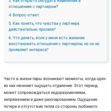
3. Как открыто обсудить изменения в
отношениях с партнером?
4. Вопрос-ответ:
5. Как понять, что чувства у партнера
действительно пропали?
6. Что делать, если у меня есть желание
восстановить отношения с партнером, но он не
проявляет интереса?
Часто в жизни пары возникают моменты, когда один
из них начинает ощущать отдаление. Этот период
может сопровождаться недоразумениями,
напряжением и даже разочарованием. Ощущение
потери и отсутствие тепла со стороны любимого