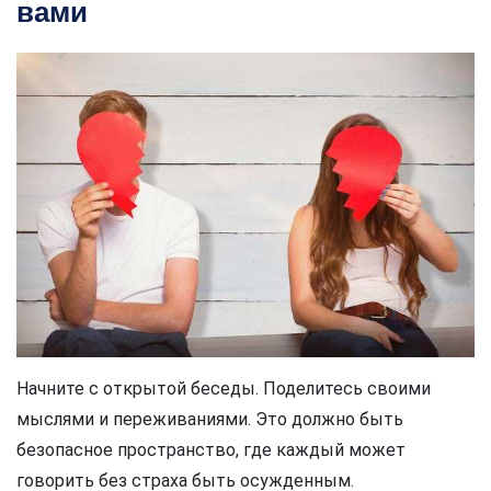
вами
Начните с открытой беседы. Поделитесь своими
мыслями и переживаниями. Это должно быть
безопасное пространство, где каждый может
говорить без страха быть осужденным.