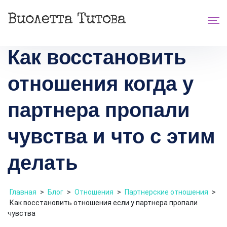
Как восстановить
отношения когда у
партнера пропали
чувства и что с этим
делать
Главная
>
Блог
>
Отношения
>
Партнерские отношения
>
Как восстановить отношения если у партнера пропали
чувства