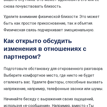
снова почувствовать близость.
Уделите внимание физической близости. Это может
быть как простое прикосновение, так и объятия.
Физическая связь подчеркивает эмоциональную.
Как открыто обсудить
изменения в отношениях с
партнером?
Подготовьте обстановку для откровенного разговора.
Выберите комфортное место, где никто не будет
отвлекать вас. Удалите факторы, способные вызвать
напряжение, например, телефонные звонки или шумы.
Начинайте беседу с выражения своих ощущений,
используя «я-сообщения». Например, вместо «Ты