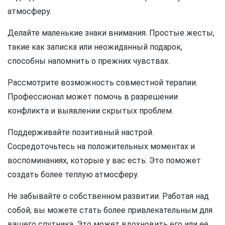
атмосферу.
Делайте маленькие знаки внимания. Простые жесты,
такие как записка или неожиданный подарок,
способны напомнить о прежних чувствах.
Рассмотрите возможность совместной терапии.
Профессионал может помочь в разрешении
конфликта и выявлении скрытых проблем.
Поддерживайте позитивный настрой.
Сосредоточьтесь на положительных моментах и
воспоминаниях, которые у вас есть. Это поможет
создать более теплую атмосферу.
Не забывайте о собственном развитии. Работая над
собой, вы можете стать более привлекательным для
вашего спутника. Это может вдохновить его или её