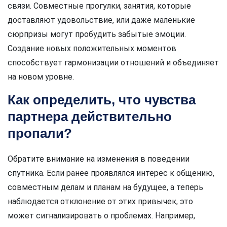
связи. Совместные прогулки, занятия, которые
доставляют удовольствие, или даже маленькие
сюрпризы могут пробудить забытые эмоции.
Создание новых положительных моментов
способствует гармонизации отношений и объединяет
на новом уровне.
Как определить, что чувства
партнера действительно
пропали?
Обратите внимание на изменения в поведении
спутника. Если ранее проявлялся интерес к общению,
совместным делам и планам на будущее, а теперь
наблюдается отклонение от этих привычек, это
может сигнализировать о проблемах. Например,