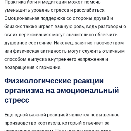
Практика йоги и медитации может помочь
уменьшить уровень стресса и расслабиться.
Эмоциональная поддержка со стороны друзей и
близких также играет важную роль, ведь разговоры о
своих переживаниях могут значительно облегчить
душевное состояние. Наконец, занятие творчеством
или физическая активность могут служить отличным
способом выпуска внутреннего напряжения и
возвращения к гармонии.
Физиологические реакции
организма на эмоциональный
стресс
Еще одной важной реакцией является повышенное
производство кортизола, который отвечает за