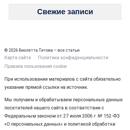
Свежие записи
© 2026 Виолетта Титова — все статьи
Карта сайта
Политика конфиденциальности
Правила пользования cookie
При использовании материалов с сайта обязательно
указание прямой ссылки на источник.
Мы получаем и обрабатываем персональные данные
посетителей нашего сайта в соответствии с
Федеральным законом от 27 июля 2006 г. № 152-ФЗ
«О персональных данных» и политикой обработки