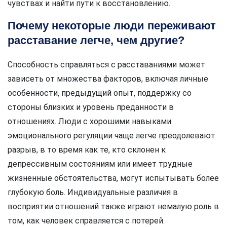
чувствах и найти пути к восстановлению.
Почему некоторые люди переживают
расставание легче, чем другие?
Способность справляться с расставаниями может
зависеть от множества факторов, включая личные
особенности, предыдущий опыт, поддержку со
стороны близких и уровень преданности в
отношениях. Люди с хорошими навыками
эмоционального регуляции чаще легче преодолевают
разрыв, в то время как те, кто склонен к
депрессивным состояниям или имеет трудные
жизненные обстоятельства, могут испытывать более
глубокую боль. Индивидуальные различия в
восприятии отношений также играют немалую роль в
том, как человек справляется с потерей.