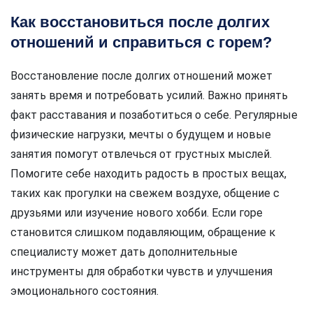
Как восстановиться после долгих
отношений и справиться с горем?
Восстановление после долгих отношений может
занять время и потребовать усилий. Важно принять
факт расставания и позаботиться о себе. Регулярные
физические нагрузки, мечты о будущем и новые
занятия помогут отвлечься от грустных мыслей.
Помогите себе находить радость в простых вещах,
таких как прогулки на свежем воздухе, общение с
друзьями или изучение нового хобби. Если горе
становится слишком подавляющим, обращение к
специалисту может дать дополнительные
инструменты для обработки чувств и улучшения
эмоционального состояния.