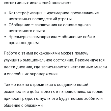
когнитивных искажений включают:
Катастрофизация – чрезмерное преувеличение
негативных последствий утраты.
Обобщение – заключения на основе одного
негативного опыта.
Чрезмерная самокритика – обвинение себя в
произошедшем.
Работа с этими искажениями может помочь
улучшить эмоциональное состояние. Рекомендуется
вести дневник, где записываются негативные мысли
и способы их опровержения.
Также важно стремиться к созданию новой
реальности и действовать в направлениях, которые
приносят радость, пусть это будут новые хобби или
общение с близкими.