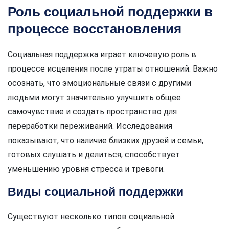
Роль социальной поддержки в
процессе восстановления
Социальная поддержка играет ключевую роль в
процессе исцеления после утраты отношений. Важно
осознать, что эмоциональные связи с другими
людьми могут значительно улучшить общее
самочувствие и создать пространство для
переработки переживаний. Исследования
показывают, что наличие близких друзей и семьи,
готовых слушать и делиться, способствует
уменьшению уровня стресса и тревоги.
Виды социальной поддержки
Существуют несколько типов социальной