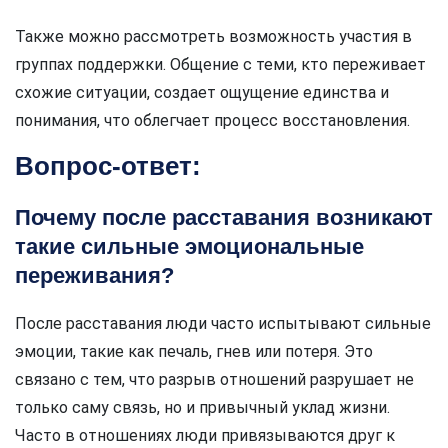
Также можно рассмотреть возможность участия в
группах поддержки. Общение с теми, кто переживает
схожие ситуации, создает ощущение единства и
понимания, что облегчает процесс восстановления.
Вопрос-ответ:
Почему после расставания возникают
такие сильные эмоциональные
переживания?
После расставания люди часто испытывают сильные
эмоции, такие как печаль, гнев или потеря. Это
связано с тем, что разрыв отношений разрушает не
только саму связь, но и привычный уклад жизни.
Часто в отношениях люди привязываются друг к