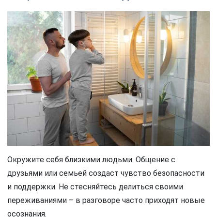
Окружите себя близкими людьми. Общение с
друзьями или семьей создаст чувство безопасности
и поддержки. Не стесняйтесь делиться своими
переживаниями – в разговоре часто приходят новые
осознания.