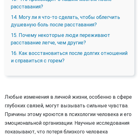
расставания?
14. Могу ли я что-то сделать, чтобы облегчить
душевную боль после расставания?
15. Почему некоторые люди переживают
расставание легче, чем другие?
16. Как восстановиться после долгих отношений
и справиться с горем?
Любые изменения в личной жизни, особенно в сфере
глубоких связей, могут вызывать сильные чувства.
Причины этому кроются в психологии человека и его
эмоциональной организации. Научные исследования
показывают, что потеря близкого человека