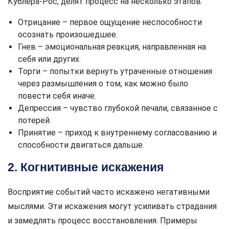
Кублера-Рос, делят процесс на несколько этапов:
Отрицание – первое ощущение неспособности
осознать произошедшее.
Гнев – эмоциональная реакция, направленная на
себя или других.
Торги – попытки вернуть утраченные отношения
через размышления о том, как можно было
повести себя иначе.
Депрессия – чувство глубокой печали, связанное с
потерей.
Принятие – приход к внутреннему согласованию и
способности двигаться дальше.
2. Когнитивные искажения
Восприятие событий часто искажено негативными
мыслями. Эти искажения могут усиливать страдания
и замедлять процесс восстановления. Примеры