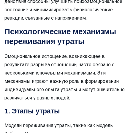
действия способны улучшить психоэмоциональное
состояние и минимизировать физиологические
реакции, связанные с напряжением.
Психологические механизмы
переживания утраты
Эмоциональное истощение, возникающее в
результате разрыва отношений, часто связано с
несколькими ключевыми механизмами. Эти
механизмы играют важную роль в формировании
индивидуального опыта утраты и могут значительно
различаться у разных людей.
1. Этапы утраты
Модели переживания утраты, такие как модель