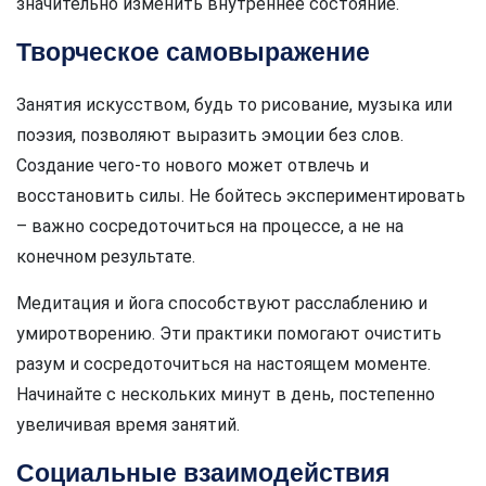
значительно изменить внутреннее состояние.
Творческое самовыражение
Занятия искусством, будь то рисование, музыка или
поэзия, позволяют выразить эмоции без слов.
Создание чего-то нового может отвлечь и
восстановить силы. Не бойтесь экспериментировать
– важно сосредоточиться на процессе, а не на
конечном результате.
Медитация и йога способствуют расслаблению и
умиротворению. Эти практики помогают очистить
разум и сосредоточиться на настоящем моменте.
Начинайте с нескольких минут в день, постепенно
увеличивая время занятий.
Социальные взаимодействия