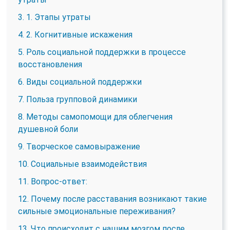
3. 1. Этапы утраты
4. 2. Когнитивные искажения
5. Роль социальной поддержки в процессе
восстановления
6. Виды социальной поддержки
7. Польза групповой динамики
8. Методы самопомощи для облегчения
душевной боли
9. Творческое самовыражение
10. Социальные взаимодействия
11. Вопрос-ответ:
12. Почему после расставания возникают такие
сильные эмоциональные переживания?
13. Что происходит с нашим мозгом после