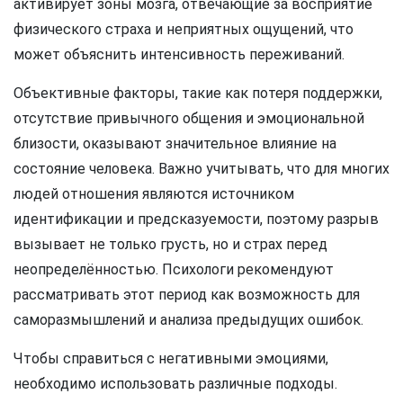
активирует зоны мозга, отвечающие за восприятие
физического страха и неприятных ощущений, что
может объяснить интенсивность переживаний.
Объективные факторы, такие как потеря поддержки,
отсутствие привычного общения и эмоциональной
близости, оказывают значительное влияние на
состояние человека. Важно учитывать, что для многих
людей отношения являются источником
идентификации и предсказуемости, поэтому разрыв
вызывает не только грусть, но и страх перед
неопределённостью. Психологи рекомендуют
рассматривать этот период как возможность для
саморазмышлений и анализа предыдущих ошибок.
Чтобы справиться с негативными эмоциями,
необходимо использовать различные подходы.