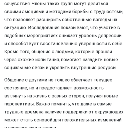
сочувствия. Члены таких групп могут делиться
своими эмоциями и методами борьбы с трудностями,
что позволяет расширить собственные взгляды на
ситуацию. Исследования показывают, что участие в
подобных мероприятиях снижает уровень депрессии
и способствует восстановлению уверенности в себе.
Кроме того, общение с людьми, которые прошли
через схожие испытания, помогает наладить новые
социальные связи и укрепить внутренние ресурсы.
Общение с другими не только облегчает текущее
состояние, но и предоставляет возможность
взглянуть на жизнь с разных сторон, получая новые
перспективы. Важно помнить, что даже в самые
трудные времена наличие поддержки от окружающих
может стать основой для положительных изменений
и перезагрузки в жизни.