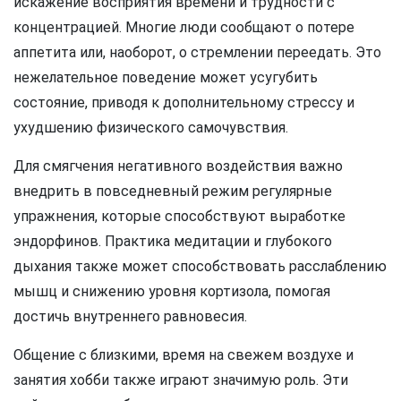
искажение восприятия времени и трудности с
концентрацией. Многие люди сообщают о потере
аппетита или, наоборот, о стремлении переедать. Это
нежелательное поведение может усугубить
состояние, приводя к дополнительному стрессу и
ухудшению физического самочувствия.
Для смягчения негативного воздействия важно
внедрить в повседневный режим регулярные
упражнения, которые способствуют выработке
эндорфинов. Практика медитации и глубокого
дыхания также может способствовать расслаблению
мышц и снижению уровня кортизола, помогая
достичь внутреннего равновесия.
Общение с близкими, время на свежем воздухе и
занятия хобби также играют значимую роль. Эти