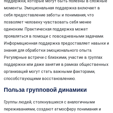
поддержки, которые могут быть полезны в сложные
моменты. Эмоциональная поддержка включает в
себя предоставление заботы и понимания, что
позволяет человеку чувствовать себя менее
одиноким. Практическая поддержка может
проявляться в помощи с повседневными задачами.
Информационная поддержка предоставляет навыки и
знания для обработки эмоционального опыта.
Регулярные встречи с близкими, участие в группах
поддержки или даже занятия в рамках общественных
организаций могут стать важными факторами,
способствующими восстановлению.
Польза групповой динамики
Группы людей, столкнувшихся с аналогичными
переживаниями, создают атмосферу понимания и