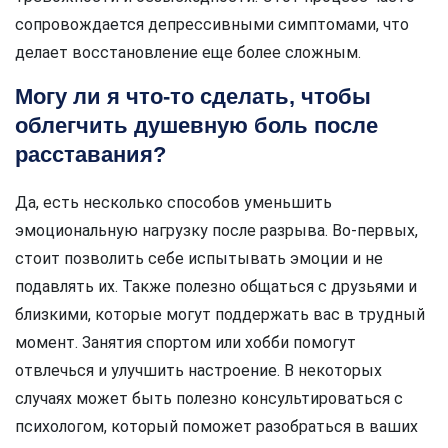
сопровождается депрессивными симптомами, что
делает восстановление еще более сложным.
Могу ли я что-то сделать, чтобы
облегчить душевную боль после
расставания?
Да, есть несколько способов уменьшить
эмоциональную нагрузку после разрыва. Во-первых,
стоит позволить себе испытывать эмоции и не
подавлять их. Также полезно общаться с друзьями и
близкими, которые могут поддержать вас в трудный
момент. Занятия спортом или хобби помогут
отвлечься и улучшить настроение. В некоторых
случаях может быть полезно консультироваться с
психологом, который поможет разобраться в ваших