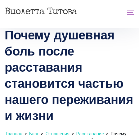
Почему душевная
боль после
расставания
становится частью
нашего переживания
и жизни
Главная
>
Блог
>
Отношения
>
Расставание
>
Почему