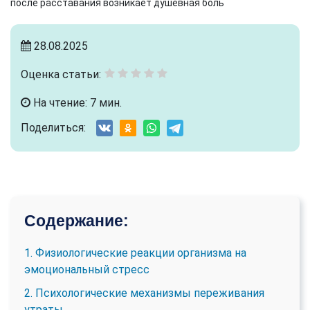
после расставания возникает душевная боль
28.08.2025
Оценка статьи:
На чтение: 7 мин.
Поделиться:
Содержание:
1. Физиологические реакции организма на
эмоциональный стресс
2. Психологические механизмы переживания
утраты