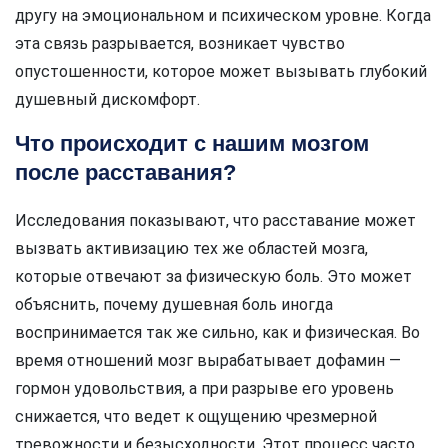
другу на эмоциональном и психическом уровне. Когда
эта связь разрывается, возникает чувство
опустошенности, которое может вызывать глубокий
душевный дискомфорт.
Что происходит с нашим мозгом
после расставания?
Исследования показывают, что расставание может
вызвать активизацию тех же областей мозга,
которые отвечают за физическую боль. Это может
объяснить, почему душевная боль иногда
воспринимается так же сильно, как и физическая. Во
время отношений мозг вырабатывает дофамин —
гормон удовольствия, а при разрыве его уровень
снижается, что ведет к ощущению чрезмерной
тревожности и безысходности. Этот процесс часто