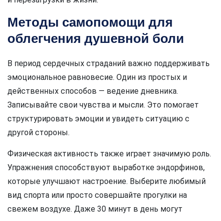
Методы самопомощи для
облегчения душевной боли
В период сердечных страданий важно поддерживать
эмоциональное равновесие. Один из простых и
действенных способов — ведение дневника.
Записывайте свои чувства и мысли. Это помогает
структурировать эмоции и увидеть ситуацию с
другой стороны.
Физическая активность также играет значимую роль.
Упражнения способствуют выработке эндорфинов,
которые улучшают настроение. Выберите любимый
вид спорта или просто совершайте прогулки на
свежем воздухе. Даже 30 минут в день могут