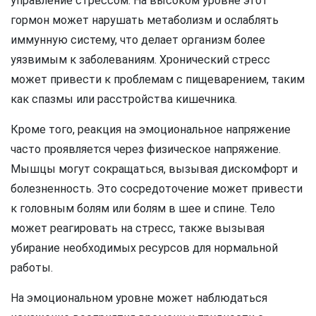
управление стрессом. На высоком уровне этот
гормон может нарушать метаболизм и ослаблять
иммунную систему, что делает организм более
уязвимым к заболеваниям. Хронический стресс
может привести к проблемам с пищеварением, таким
как спазмы или расстройства кишечника.
Кроме того, реакция на эмоциональное напряжение
часто проявляется через физическое напряжение.
Мышцы могут сокращаться, вызывая дискомфорт и
болезненность. Это сосредоточение может привести
к головным болям или болям в шее и спине. Тело
может реагировать на стресс, также вызывая
убирание необходимых ресурсов для нормальной
работы.
На эмоциональном уровне может наблюдаться