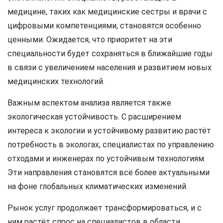
медицине, таких как медицинские сестры и врачи с
цифровыми компетенциями, становятся особенно
ценными. Ожидается, что приоритет на эти
специальности будет сохраняться в ближайшие годы
в связи с увеличением населения и развитием новых
медицинских технологий.
Важным аспектом анализа является также
экологическая устойчивость. С расширением
интереса к экологии и устойчивому развитию растёт
потребность в экологах, специалистах по управлению
отходами и инженерах по устойчивым технологиям.
Эти направления становятся всё более актуальными
на фоне глобальных климатических изменений.
Рынок услуг продолжает трансформироваться, и с
ним растёт спрос на специалистов в области