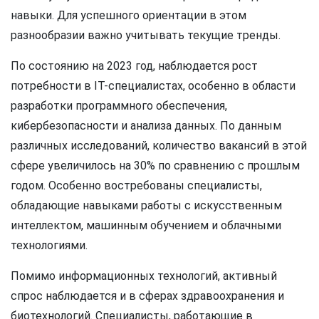
навыки. Для успешного ориентации в этом
разнообразии важно учитывать текущие тренды.
По состоянию на 2023 год, наблюдается рост
потребности в IT-специалистах, особенно в области
разработки программного обеспечения,
кибербезопасности и анализа данных. По данным
различных исследований, количество вакансий в этой
сфере увеличилось на 30% по сравнению с прошлым
годом. Особенно востребованы специалисты,
обладающие навыками работы с искусственным
интеллектом, машинным обучением и облачными
технологиями.
Помимо информационных технологий, активный
спрос наблюдается и в сферах здравоохранения и
биотехнологий. Специалисты, работающие в