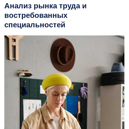
Анализ рынка труда и
востребованных
специальностей