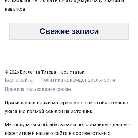
возможность создать необходимую базу знаний и
навыков.
Свежие записи
© 2026 Виолетта Титова — все статьи
Карта сайта
Политика конфиденциальности
Правила пользования cookie
При использовании материалов с сайта обязательно
указание прямой ссылки на источник.
Мы получаем и обрабатываем персональные данные
посетителей нашего сайта в соответствии с