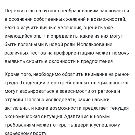
Первый этап на пути к преобразованиям заключается
в осознании собственных желаний и возможностей.
Важно изучить личные увлечения, оценить уже
имеющийся опыт и определить, какие из них могут
быть полезными в новой роли. Использование
различных тестов на профориентацию может помочь
выявить скрытые склонности и предпочтения.
Кроме того, необходимо обратить внимание на рынок
труда. Тенденции в востребованных специальностях
могут варьироваться в зависимости от региона и
отрасли. Полезно исследовать, какие навыки
актуальны, и какие возможности предлагает текущая
экономическая ситуация. Адаптация к новым
требованиям может открыть двери к успешному
карьерному росту.