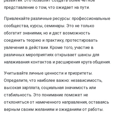
развития. Это позволит создать более четкое
представление о том, что ожидает на пути.
Привлекайте различные ресурсы: профессиональные
сообщества, курсы, семинары. Это не только
обогатит знаниями, но и даст возможность
соединить теорию и практику, протестировать
увлечения в действии. Кроме того, участие в
различных мероприятиях открывает шансы для
налаживания контактов и расширения круга общения.
Учитывайте личные ценности и приоритеты.
Определите, что наиболее важно: независимость,
высокая зарплата, социальная значимость или
стабильность. Это понимание поможет не
отклоняться от намеченного направления, оставаясь
верным своим желаниям и ожиданиям от работы.