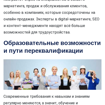
маркетинга, продаж и обслуживания клиентов,
особенно в компаниях, которые сосредоточены на
онлайн-продажах. Эксперты в digital-маркетинге, SEO
и контент-менеджменте находят всё больше
возможностей для трудоустройства.
Образовательные возможности
и пути переквалификации
Современные требования к навыкам и знаниям
регулярно меняются, а значит, обучение и