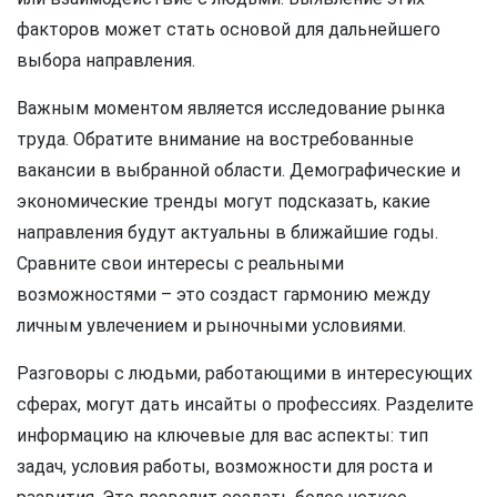
факторов может стать основой для дальнейшего
выбора направления.
Важным моментом является исследование рынка
труда. Обратите внимание на востребованные
вакансии в выбранной области. Демографические и
экономические тренды могут подсказать, какие
направления будут актуальны в ближайшие годы.
Сравните свои интересы с реальными
возможностями – это создаст гармонию между
личным увлечением и рыночными условиями.
Разговоры с людьми, работающими в интересующих
сферах, могут дать инсайты о профессиях. Разделите
информацию на ключевые для вас аспекты: тип
задач, условия работы, возможности для роста и