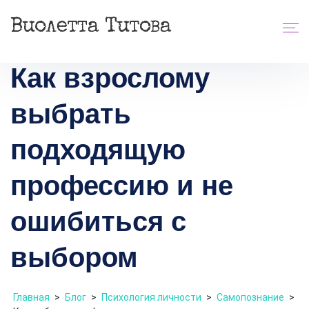
Как взрослому
выбрать
подходящую
профессию и не
ошибиться с
выбором
Главная
>
Блог
>
Психология личности
>
Самопознание
>