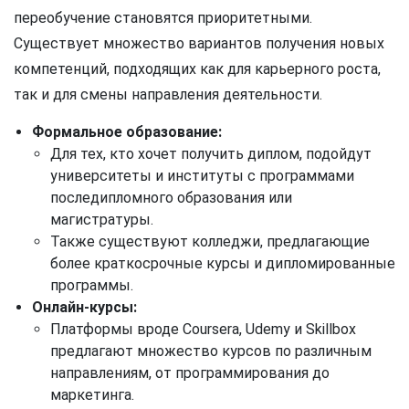
переобучение становятся приоритетными.
Существует множество вариантов получения новых
компетенций, подходящих как для карьерного роста,
так и для смены направления деятельности.
Формальное образование:
Для тех, кто хочет получить диплом, подойдут
университеты и институты с программами
последипломного образования или
магистратуры.
Также существуют колледжи, предлагающие
более краткосрочные курсы и дипломированные
программы.
Онлайн-курсы:
Платформы вроде Coursera, Udemy и Skillbox
предлагают множество курсов по различным
направлениям, от программирования до
маркетинга.