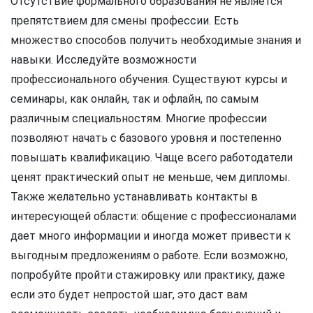
Отсутствие формального образования не является
препятствием для смены профессии. Есть
множество способов получить необходимые знания и
навыки. Исследуйте возможности
профессионального обучения. Существуют курсы и
семинары, как онлайн, так и офлайн, по самым
различным специальностям. Многие профессии
позволяют начать с базового уровня и постепенно
повышать квалификацию. Чаще всего работодатели
ценят практический опыт не меньше, чем дипломы.
Также желательно устанавливать контакты в
интересующей области: общение с профессионалами
дает много информации и иногда может привести к
выгодным предложениям о работе. Если возможно,
попробуйте пройти стажировку или практику, даже
если это будет непростой шаг, это даст вам