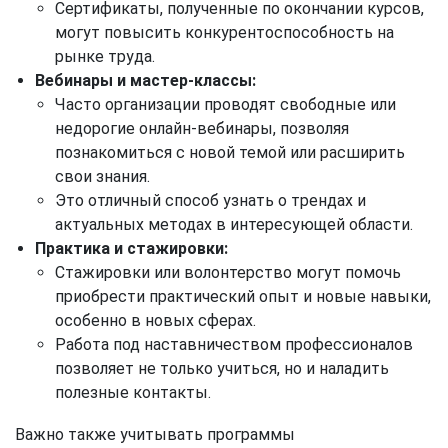
Сертификаты, полученные по окончании курсов,
могут повысить конкурентоспособность на
рынке труда.
Вебинары и мастер-классы:
Часто организации проводят свободные или
недорогие онлайн-вебинары, позволяя
познакомиться с новой темой или расширить
свои знания.
Это отличный способ узнать о трендах и
актуальных методах в интересующей области.
Практика и стажировки:
Стажировки или волонтерство могут помочь
приобрести практический опыт и новые навыки,
особенно в новых сферах.
Работа под наставничеством профессионалов
позволяет не только учиться, но и наладить
полезные контакты.
Важно также учитывать программы