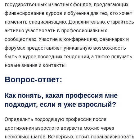
государственных и частных фондов, предлагающих
финансирование курсов и обучения для тех, кто хочет
поменять специализацию. Дополнительно, старайтесь
активно участвовать в профессиональных
сообществах. Участие в конференциях, семинарах и
форумах предоставляет уникальную возможность
быть в курсе последних тенденций, а также получать
новые знания и контакты.
Вопрос-ответ:
Как понять, какая профессия мне
подходит, если я уже взрослый?
Определить подходящую профессии после
достижения взрослого возраста можно через
несколько шагов. Во-первых, стоит проанализировать