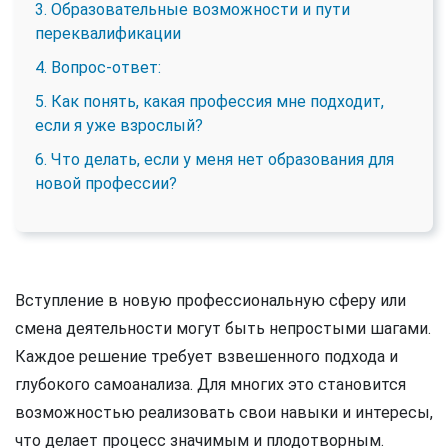
3. Образовательные возможности и пути
переквалификации
4. Вопрос-ответ:
5. Как понять, какая профессия мне подходит,
если я уже взрослый?
6. Что делать, если у меня нет образования для
новой профессии?
Вступление в новую профессиональную сферу или
смена деятельности могут быть непростыми шагами.
Каждое решение требует взвешенного подхода и
глубокого самоанализа. Для многих это становится
возможностью реализовать свои навыки и интересы,
что делает процесс значимым и плодотворным.