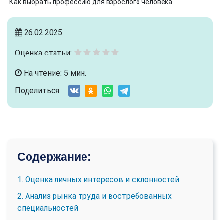
Как выбрать профессию для взрослого человека
26.02.2025
Оценка статьи:
На чтение: 5 мин.
Поделиться:
Содержание:
1. Оценка личных интересов и склонностей
2. Анализ рынка труда и востребованных
специальностей