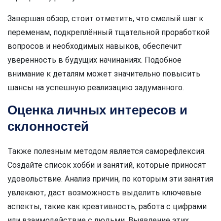
Завершая обзор, стоит отметить, что смелый шаг к
переменам, подкреплённый тщательной проработкой
вопросов и необходимых навыков, обеспечит
уверенность в будущих начинаниях. Подобное
внимание к деталям может значительно повысить
шансы на успешную реализацию задуманного.
Оценка личных интересов и
склонностей
Также полезным методом является саморефлексия.
Создайте список хобби и занятий, которые приносят
удовольствие. Анализ причин, по которым эти занятия
увлекают, даст возможность выделить ключевые
аспекты, такие как креативность, работа с цифрами
или взаимодействие с людьми. Выявление этих