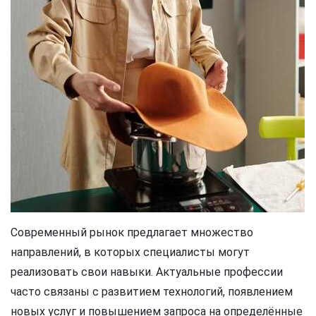
Современный рынок предлагает множество
направлений, в которых специалисты могут
реализовать свои навыки. Актуальные профессии
часто связаны с развитием технологий, появлением
новых услуг и повышением запроса на определённые