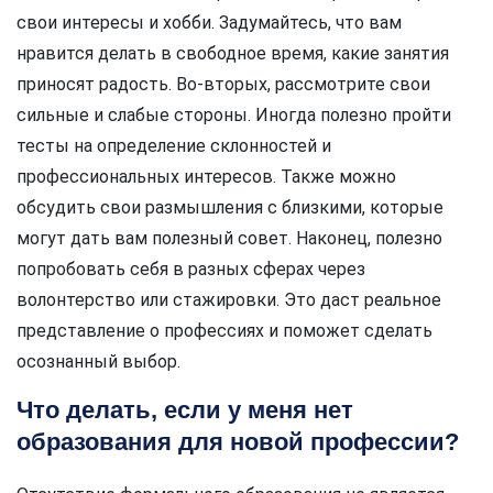
свои интересы и хобби. Задумайтесь, что вам
нравится делать в свободное время, какие занятия
приносят радость. Во-вторых, рассмотрите свои
сильные и слабые стороны. Иногда полезно пройти
тесты на определение склонностей и
профессиональных интересов. Также можно
обсудить свои размышления с близкими, которые
могут дать вам полезный совет. Наконец, полезно
попробовать себя в разных сферах через
волонтерство или стажировки. Это даст реальное
представление о профессиях и поможет сделать
осознанный выбор.
Что делать, если у меня нет
образования для новой профессии?